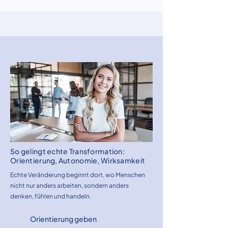
Mein Ansatz
So gelingt echte Transformation:
Orientierung, Autonomie, Wirksamkeit
Echte Veränderung beginnt dort, wo Menschen
nicht nur anders arbeiten, sondern anders
denken, fühlen und handeln.
Orientierung geben