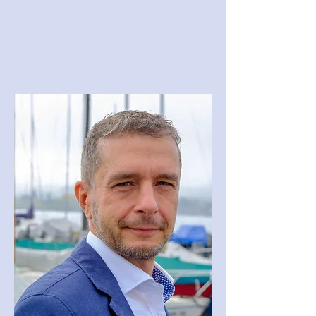
Mein WHY