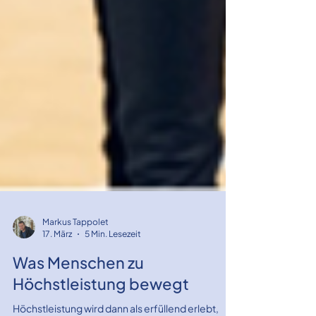
Markus Tappolet
17. März
5 Min. Lesezeit
Was Menschen zu
Höchstleistung bewegt