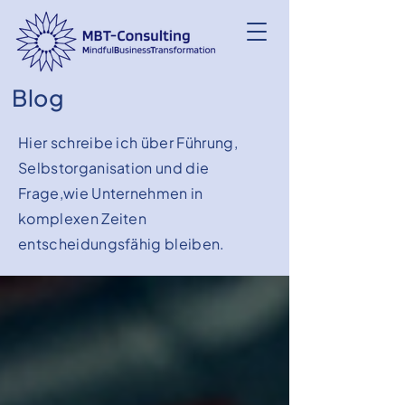
Blog
Hier schreibe ich über Führung,
Selbstorganisation und die
Frage,wie Unternehmen in
komplexen Zeiten
entscheidungsfähig bleiben.